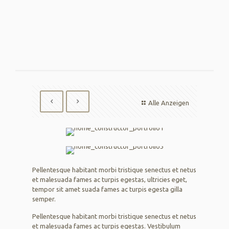
Alle Anzeigen
Pellentesque habitant morbi tristique senectus et netus
et malesuada fames ac turpis egestas, ultricies eget,
tempor sit amet suada fames ac turpis egesta gilla
semper.
Pellentesque habitant morbi tristique senectus et netus
et malesuada fames ac turpis egestas. Vestibulum