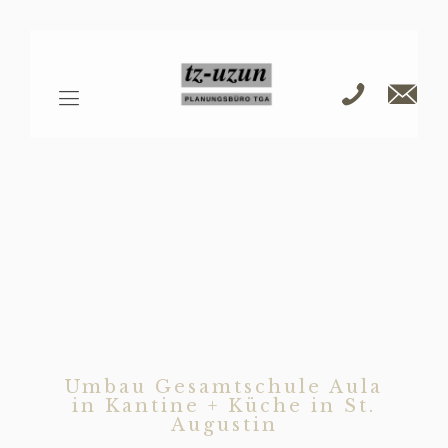
Umbau Gesamtschule Aula
in Kantine + Küche in St.
Augustin