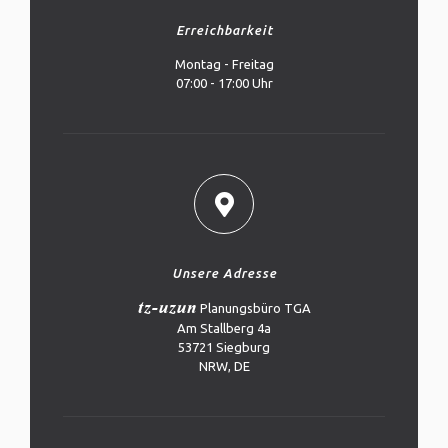
Erreichbarkeit
Montag - Freitag
07:00 - 17:00 Uhr
Unsere Adresse
tz-uzun
Planungsbüro TGA
Am Stallberg 4a
53721 Siegburg
NRW, DE