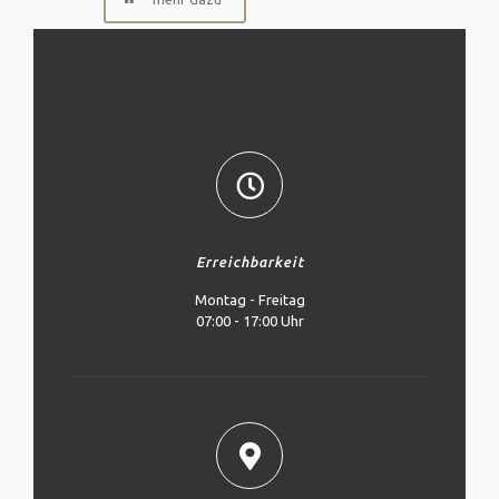
Erreichbarkeit
Montag - Freitag
07:00 - 17:00 Uhr