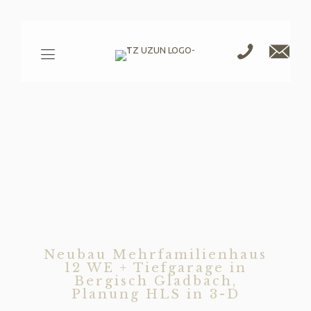
Neubau Mehrfamilienhaus
12 WE + Tiefgarage in
Bergisch Gladbach,
Planung HLS in 3-D