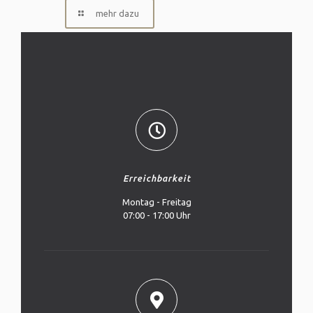
mehr dazu
Erreichbarkeit
Montag - Freitag
07:00 - 17:00 Uhr