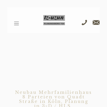
Neubau Mehrfamilienhaus
8 Parteien von Quadt
Straße in Köln, Planung
in 3-D / HLS