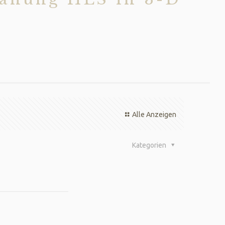
Alle Anzeigen
Kategorien