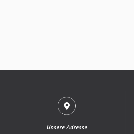
Unsere Adresse