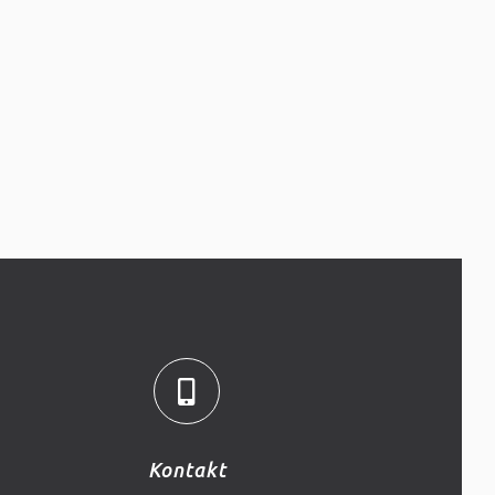
Kontakt